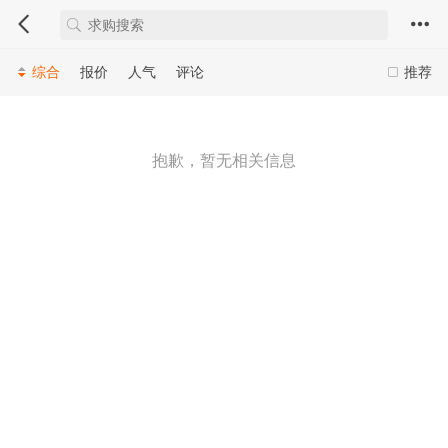
综合
报价
人气
评论
推荐
抱歉，暂无相关信息