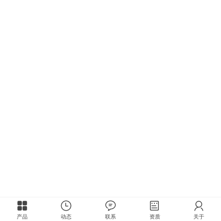
产品
动态
联系
资质
关于