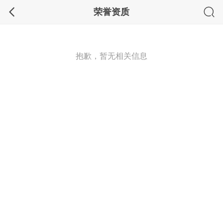
荣誉资质
抱歉，暂无相关信息