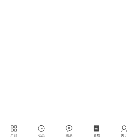
产品
动态
联系
资质
关于